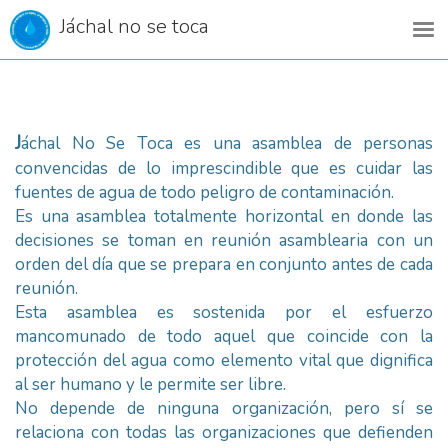
Jáchal no se toca
Jáchal No Se Toca es una asamblea de personas
convencidas de lo imprescindible que es cuidar las
fuentes de agua de todo peligro de contaminación.
Es una asamblea totalmente horizontal en donde las
decisiones se toman en reunión asamblearia con un
orden del día que se prepara en conjunto antes de cada
reunión.
Esta asamblea es sostenida por el esfuerzo
mancomunado de todo aquel que coincide con la
protección del agua como elemento vital que dignifica
al ser humano y le permite ser libre.
No depende de ninguna organización, pero sí se
relaciona con todas las organizaciones que defienden