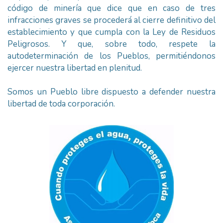
código de minería que dice que en caso de tres
infracciones graves se procederá al cierre definitivo del
establecimiento y que cumpla con la Ley de Residuos
Peligrosos. Y que, sobre todo, respete la
autodeterminación de los Pueblos, permitiéndonos
ejercer nuestra libertad en plenitud.
Somos un Pueblo libre dispuesto a defender nuestra
libertad de toda corporación.