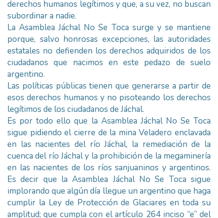
derechos humanos legítimos y que, a su vez, no buscan
subordinar a nadie.
La Asamblea Jáchal No Se Toca surge y se mantiene
porque, salvo honrosas excepciones, las autoridades
estatales no defienden los derechos adquiridos de los
ciudadanos que nacimos en este pedazo de suelo
argentino.
Las políticas públicas tienen que generarse a partir de
esos derechos humanos y no pisoteando los derechos
legítimos de los ciudadanos de Jáchal.
Es por todo ello que la Asamblea Jáchal No Se Toca
sigue pidiendo el cierre de la mina Veladero enclavada
en las nacientes del río Jáchal, la remediación de la
cuenca del río Jáchal y la prohibición de la megaminería
en las nacientes de los ríos sanjuaninos y argentinos.
Es decir que la Asamblea Jáchal No Se Toca sigue
implorando que algún día llegue un argentino que haga
cumplir la Ley de Protección de Glaciares en toda su
amplitud; que cumpla con el artículo 264 inciso “e” del